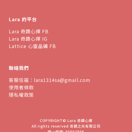
Lara 的平台
Lara 奇蹟心擇 FB
Lara 奇蹟心擇 IG
Lattice 心靈晶礦 FB
聯絡我們
客服信箱：lara1314sa@gmail.com
使用者條款
隱私權政策