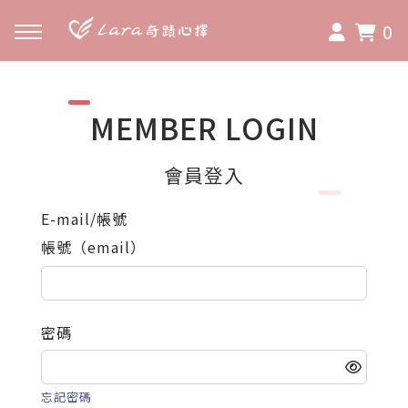
0
MEMBER LOGIN
會員登入
E-mail/帳號
帳號（email）
密碼
忘記密碼