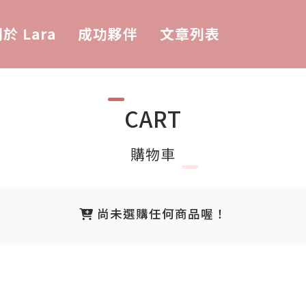
於 Lara
成功夥伴
文章列表
CART
購物車
尚未選購任何商品喔！