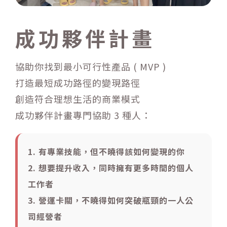
成功夥伴計畫
協助你找到最小可行性產品 ( MVP )
打造最短成功路徑的變現路徑
創造符合理想生活的商業模式
成功夥伴計畫專門協助 3 種人：
1. 有專業技能，但不曉得該如何變現的你
2. 想要提升收入，同時擁有更多時間的個人
工作者
3. 營運卡關，不曉得如何突破瓶頸的一人公
司經營者