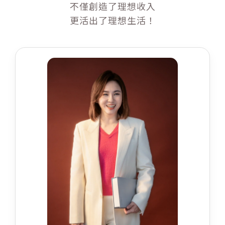
不僅創造了理想收入
更活出了理想生活！