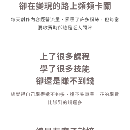
卻在變現的路上頻頻卡關
每天創作內容經營流量，累積了許多粉絲，但每當
要收費時卻總是乏人問津
上了很多課程
學了很多技能
卻還是賺不到錢
總覺得自己學得還不夠多、還不夠專業，花的學費
比賺到的錢還多