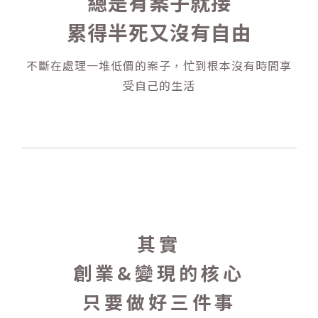
總是有案子就接
累得半死又沒有自由
不斷在處理一堆低價的案子，忙到根本沒有時間享
受自己的生活
其實
創業&變現的核心
只要做好三件事