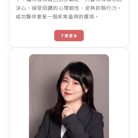
決心、接受回饋的心理韌性、足夠的執行力，
成功夥伴會是一個非常值得的選項。
了解更多