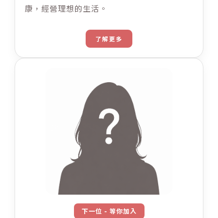
康，經營理想的生活。
了解更多
下一位 - 等你加入