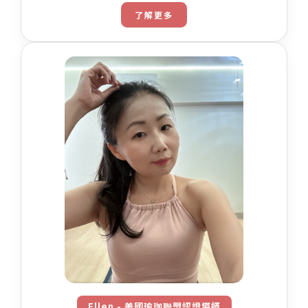
了解更多
Ellen - 美國瑜珈聯盟認證導師