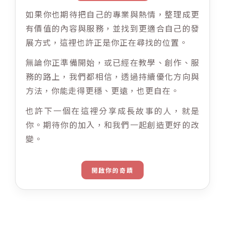
如果你也期待把自己的專業與熱情，整理成更
有價值的內容與服務，並找到更適合自己的發
展方式，這裡也許正是你正在尋找的位置。
無論你正準備開始，或已經在教學、創作、服
務的路上，我們都相信，透過持續優化方向與
方法，你能走得更穩、更遠，也更自在。
也許下一個在這裡分享成長故事的人，就是
你。期待你的加入，和我們一起創造更好的改
變。
開啟你的奇蹟