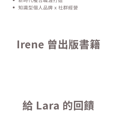
新時代複合職涯打造
知識型個人品牌 x 社群經營
Irene 曾出版書籍
給 Lara 的回饋