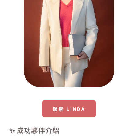
聯繫 LINDA
✨ 成功夥伴介紹