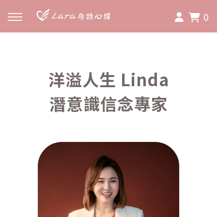
0
洋溢人生 Linda
潛意識信念專家