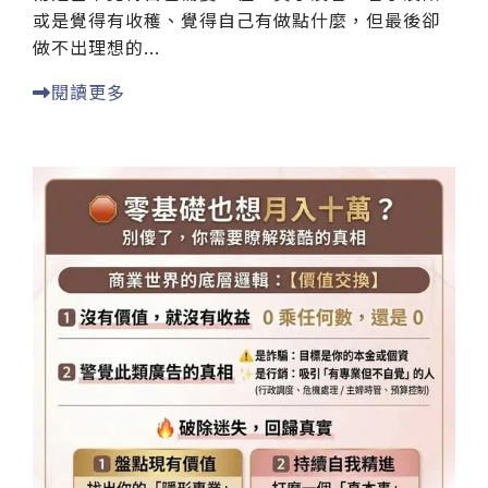
或是覺得有收穫、覺得自己有做點什麼，但最後卻
做不出理想的...
閱讀更多