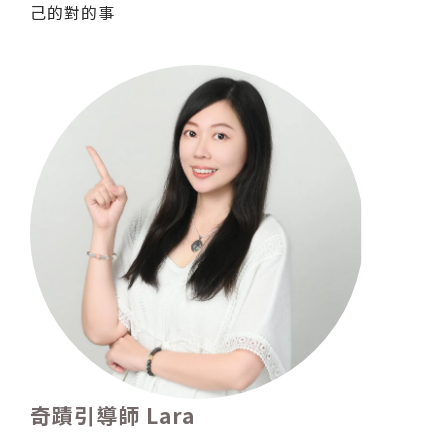
己的對的事
奇蹟引導師 Lara