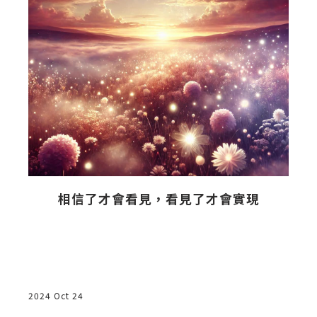
相信了才會看見，看見了才會實現
2024 Oct 24