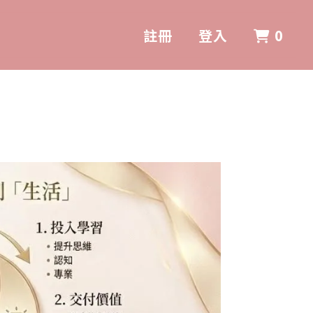
0
註冊
登入