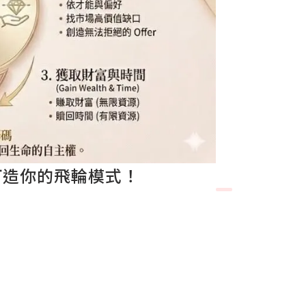
打造你的飛輪模式！