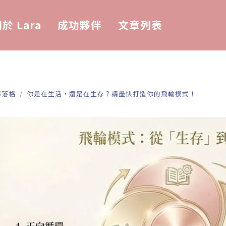
於 Lara
成功夥伴
文章列表
部落格
你是在生活，還是在生存？請盡快打造你的飛輪模式！