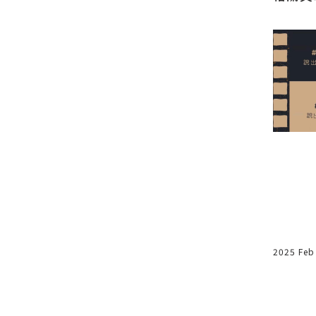
盛人生
有效防止PUA與情緒勒索！
2025 Feb