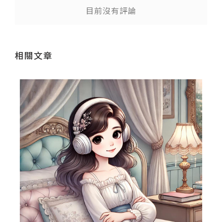
目前沒有評論
相關文章