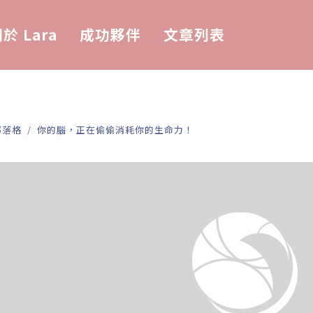
於 Lara
成功夥伴
文章列表
部落格
你的腦，正在偷偷消耗你的生命力！